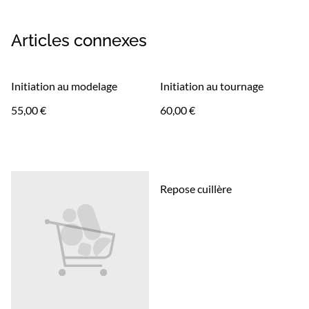
Articles connexes
Initiation au modelage
Initiation au tournage
55,00 €
60,00 €
Repose cuillère