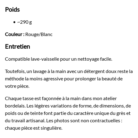
Poids
~290 g
Couleur :
Rouge/Blanc
Entretien
Compatible lave-vaisselle pour un nettoyage facile.
Toutefois, un lavage à la main avec un détergent doux reste la
méthode la moins agressive pour prolonger la beauté de
votre pièce.
Chaque tasse est façonnée à la main dans mon atelier
bordelais. Les légères variations de forme, de dimensions, de
poids ou de teinte font partie du caractère unique du grès et
du travail artisanal. Les photos sont non contractuelles :
chaque pièce est singulière.