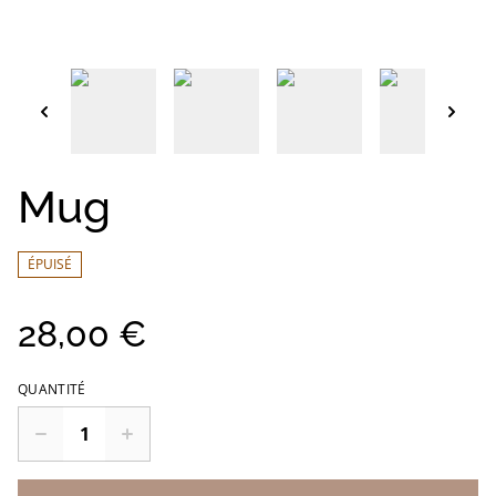
Mug
ÉPUISÉ
28,00 €
QUANTITÉ